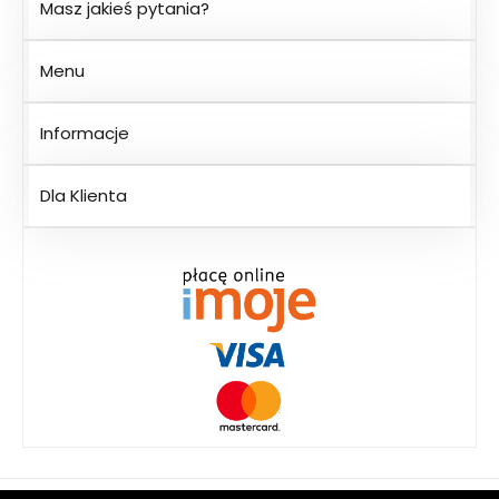
Masz jakieś pytania?
Menu
Informacje
Dla Klienta