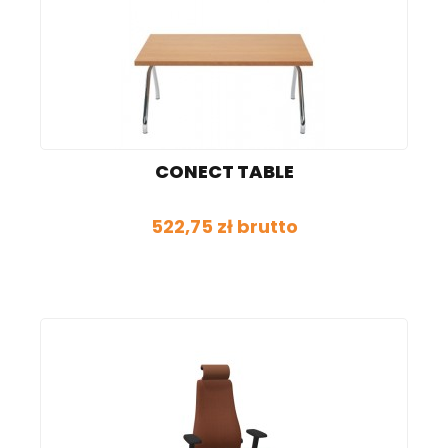
CONECT TABLE
522,75 zł brutto