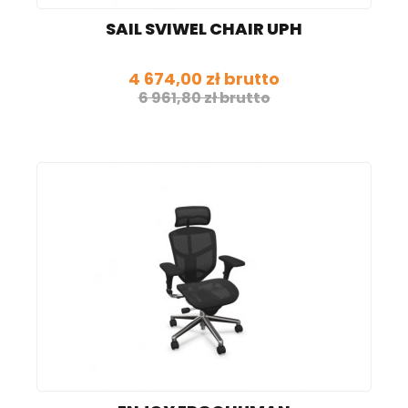
SAIL SVIWEL CHAIR UPH
4 674,00 zł brutto
6 961,80 zł brutto