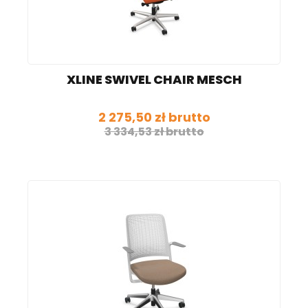
XLINE SWIVEL CHAIR MESCH
2 275,50 zł brutto
3 334,53 zł brutto