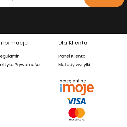
Informacje
Dla Klienta
egulamin
Panel Klienta
olityka Prywatności
Metody wysyłki