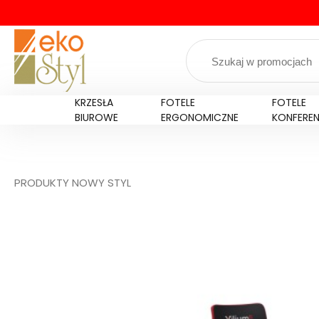
KRZESŁA
FOTELE
FOTELE
BIUROWE
ERGONOMICZNE
KONFERE
PRODUKTY NOWY STYL