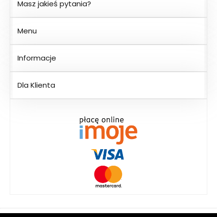
Masz jakieś pytania?
Menu
Informacje
Dla Klienta