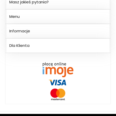
Masz jakieś pytania?
Menu
Informacje
Dla Klienta