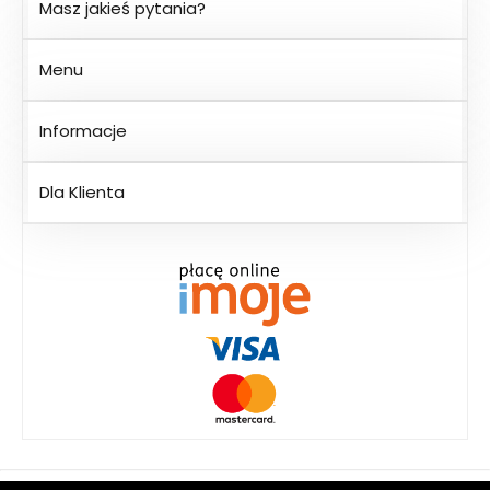
Masz jakieś pytania?
Menu
Informacje
Dla Klienta