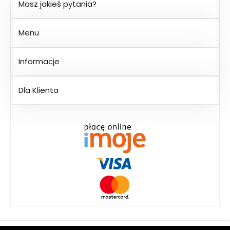
Masz jakieś pytania?
Menu
Informacje
Dla Klienta