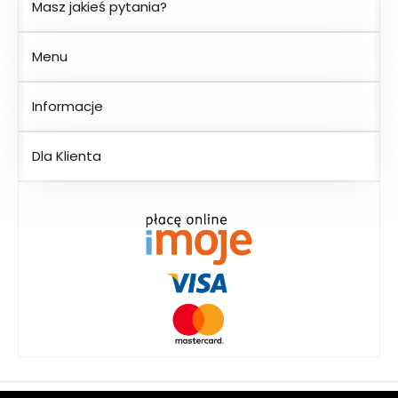
Masz jakieś pytania?
Menu
Informacje
Dla Klienta