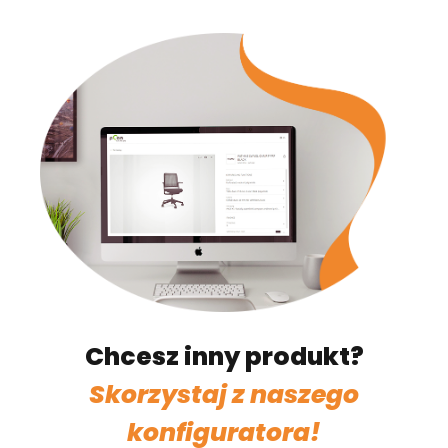
Chcesz inny produkt?
Skorzystaj z naszego
konfiguratora!