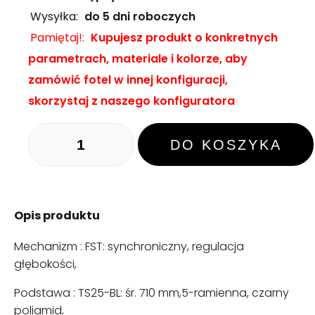
Wysyłka:
do 5 dni roboczych
Pamiętaj!:
Kupujesz produkt o konkretnych
parametrach, materiale i kolorze, aby
zamówić fotel w innej konfiguracji,
skorzystaj z naszego konfiguratora
DO KOSZYKA
Opis produktu
Mechanizm : FST: synchroniczny, regulacja
głębokości,
Podstawa : TS25-BL: śr. 710 mm,5-ramienna, czarny
poliamid,