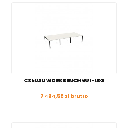
CS5040 WORKBENCH 6U I-LEG
7 484,55 zł brutto