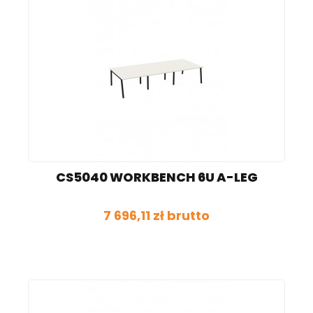
CS5040 WORKBENCH 6U A-LEG
7 696,11 zł brutto