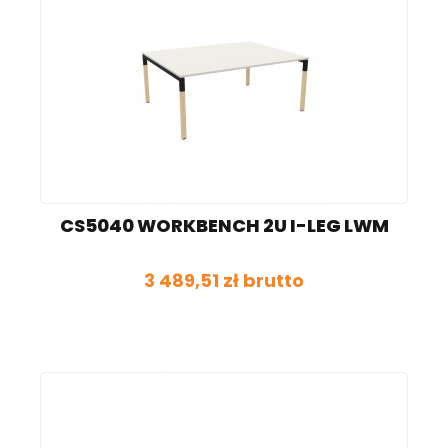
CS5040 WORKBENCH 2U I-LEG LWM
3 489,51 zł brutto