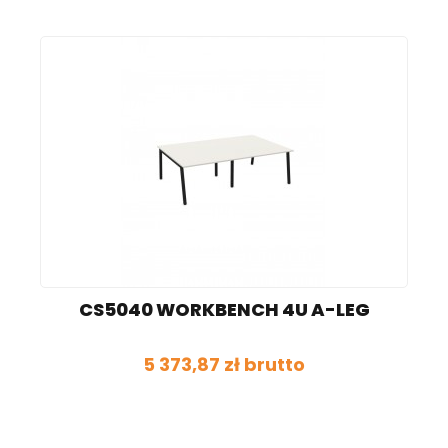
CS5040 WORKBENCH 4U A-LEG
5 373,87 zł brutto